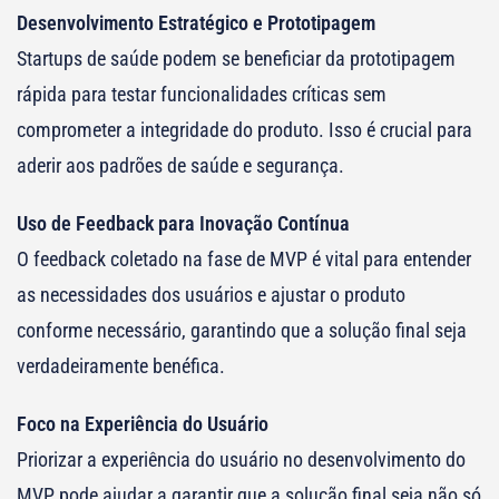
Desenvolvimento Estratégico e Prototipagem
Startups de saúde podem se beneficiar da prototipagem
rápida para testar funcionalidades críticas sem
comprometer a integridade do produto. Isso é crucial para
aderir aos padrões de saúde e segurança.
Uso de Feedback para Inovação Contínua
O feedback coletado na fase de MVP é vital para entender
as necessidades dos usuários e ajustar o produto
conforme necessário, garantindo que a solução final seja
verdadeiramente benéfica.
Foco na Experiência do Usuário
Priorizar a experiência do usuário no desenvolvimento do
MVP pode ajudar a garantir que a solução final seja não só