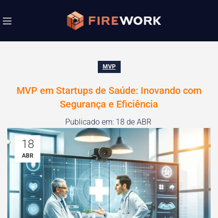
MVP
MVP em Startups de Saúde: Inovando com
Segurança e Eficiência
Publicado em: 18 de ABR
18
ABR