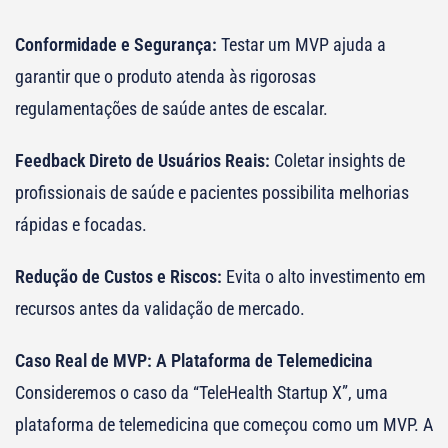
Conformidade e Segurança:
Testar um MVP ajuda a
garantir que o produto atenda às rigorosas
regulamentações de saúde antes de escalar.
Feedback Direto de Usuários Reais:
Coletar insights de
profissionais de saúde e pacientes possibilita melhorias
rápidas e focadas.
Redução de Custos e Riscos:
Evita o alto investimento em
recursos antes da validação de mercado.
Caso Real de MVP: A Plataforma de Telemedicina
Consideremos o caso da “TeleHealth Startup X”, uma
plataforma de telemedicina que começou como um MVP. A