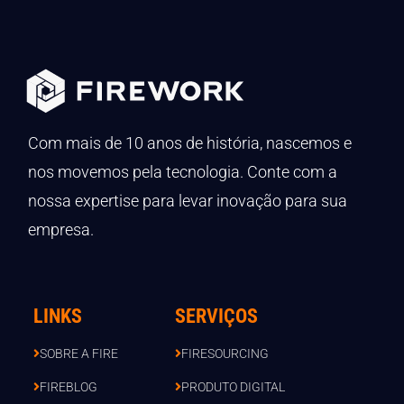
Com mais de 10 anos de história, nascemos e
nos movemos pela tecnologia. Conte com a
nossa expertise para levar inovação para sua
empresa.
LINKS
SERVIÇOS
SOBRE A FIRE
FIRESOURCING
FIREBLOG
PRODUTO DIGITAL