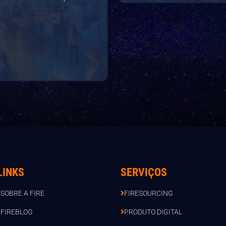
LINKS
SERVIÇOS
SOBRE A FIRE
FIRESOURCING
FIREBLOG
PRODUTO DIGITAL