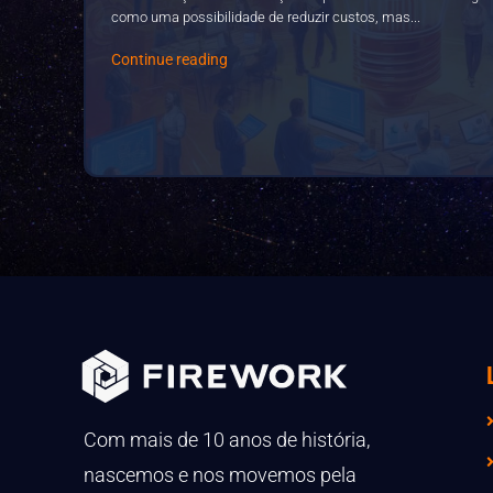
como uma possibilidade de reduzir custos, mas...
Continue reading
Com mais de 10 anos de história,
nascemos e nos movemos pela