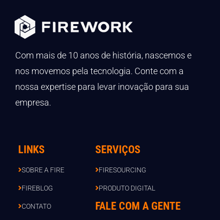
Com mais de 10 anos de história, nascemos e
nos movemos pela tecnologia. Conte com a
nossa expertise para levar inovação para sua
empresa.
LINKS
SERVIÇOS
SOBRE A FIRE
FIRESOURCING
FIREBLOG
PRODUTO DIGITAL
FALE COM A GENTE
CONTATO