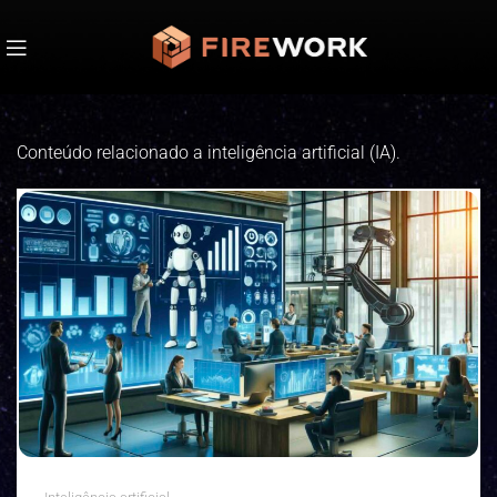
Conteúdo relacionado a inteligência artificial (IA).