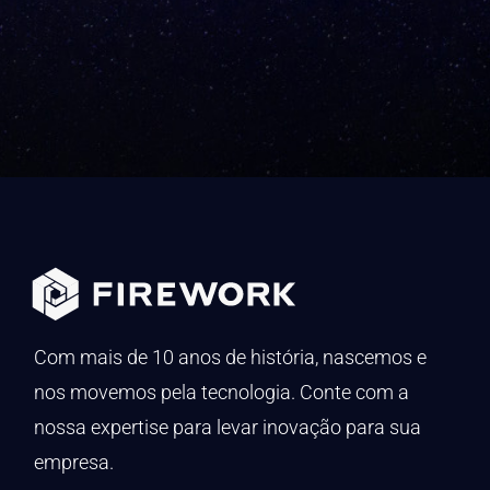
Com mais de 10 anos de história, nascemos e
nos movemos pela tecnologia. Conte com a
nossa expertise para levar inovação para sua
empresa.