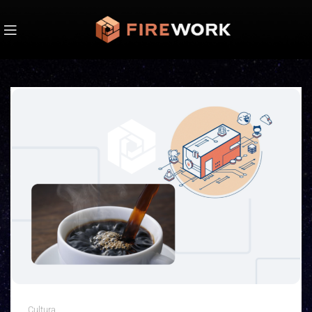
Cultura