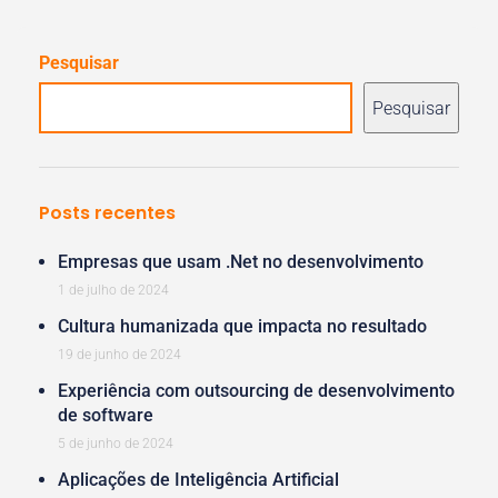
Pesquisar
Pesquisar
Posts recentes
Empresas que usam .Net no desenvolvimento
1 de julho de 2024
Cultura humanizada que impacta no resultado
19 de junho de 2024
Experiência com outsourcing de desenvolvimento
de software
5 de junho de 2024
Aplicações de Inteligência Artificial