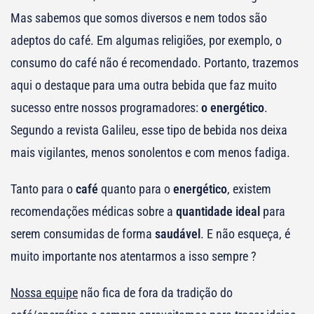
Mas sabemos que somos diversos e nem todos são
adeptos do café. Em algumas religiões, por exemplo, o
consumo do café não é recomendado. Portanto, trazemos
aqui o destaque para uma outra bebida que faz muito
sucesso entre nossos programadores:
o energético
.
Segundo a revista Galileu, esse tipo de bebida nos deixa
mais vigilantes, menos sonolentos e com menos fadiga.
Tanto para o
café
quanto para o
energético
, existem
recomendações médicas sobre a
quantidade ideal
para
serem consumidas de forma
saudável
. E não esqueça, é
muito importante nos atentarmos a isso sempre ?
Nossa equipe
não fica de fora da tradição do