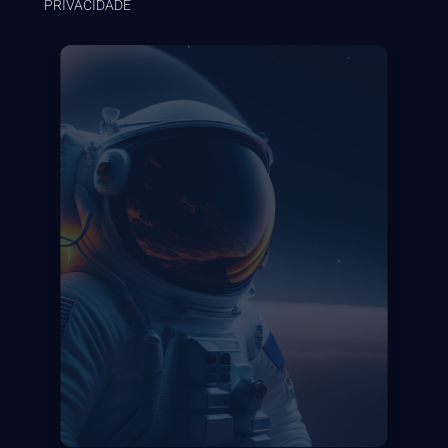
PRIVACIDADE