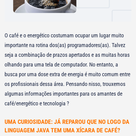
O café e o energético costumam ocupar um lugar muito
importante na rotina dos(as) programadores(as). Talvez
seja a combinação de prazos apertados e as muitas horas
olhando para uma tela de computador. No entanto, a
busca por uma dose extra de energia é muito comum entre
os profissionais dessa área. Pensando nisso, trouxemos
algumas informações importantes para os amantes de
café/energético e tecnologia ?
UMA CURIOSIDADE: JÁ REPAROU QUE NO LOGO DA
LINGUAGEM JAVA TEM UMA XÍCARA DE CAFÉ?