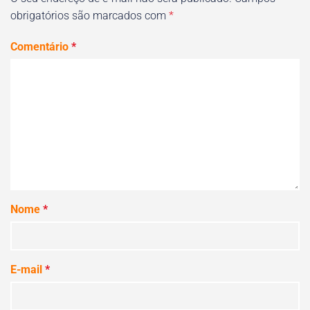
obrigatórios são marcados com
*
Comentário
*
Nome
*
E-mail
*