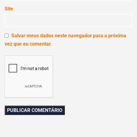
Site
Salvar meus dados neste navegador para a próxima
vez que eu comentar.