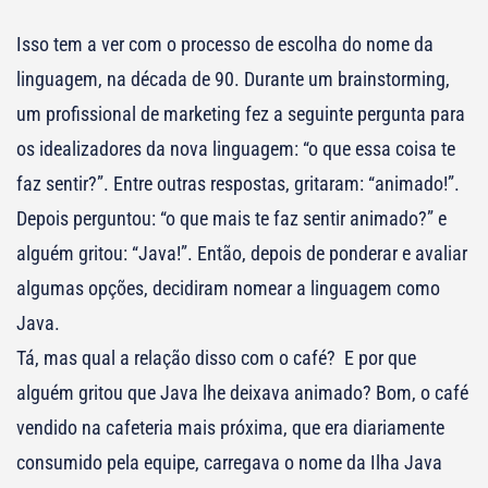
Isso tem a ver com o processo de escolha do nome da
linguagem, na década de 90. Durante um brainstorming,
um profissional de marketing fez a seguinte pergunta para
os idealizadores da nova linguagem: “o que essa coisa te
faz sentir?”. Entre outras respostas, gritaram: “animado!”.
Depois perguntou: “o que mais te faz sentir animado?” e
alguém gritou: “Java!”. Então, depois de ponderar e avaliar
algumas opções, decidiram nomear a linguagem como
Java.
Tá, mas qual a relação disso com o café? E por que
alguém gritou que Java lhe deixava animado? Bom, o café
vendido na cafeteria mais próxima, que era diariamente
consumido pela equipe, carregava o nome da Ilha Java