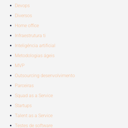
Devops
Diversos
Home office
Infraestrutura ti
Inteligência artificial
Metodologias ágeis
MVP
Outsourcing desenvolvimento
Parceiras
Squad as a Service
Startups
Talent as a Service
Testes de software