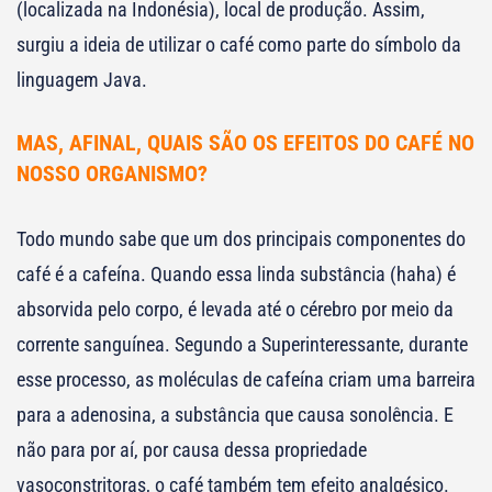
(localizada na Indonésia), local de produção. Assim,
surgiu a ideia de utilizar o café como parte do símbolo da
linguagem Java.
MAS, AFINAL, QUAIS SÃO OS EFEITOS DO CAFÉ NO
NOSSO ORGANISMO?
Todo mundo sabe que um dos principais componentes do
café é a cafeína. Quando essa linda substância (haha) é
absorvida pelo corpo, é levada até o cérebro por meio da
corrente sanguínea. Segundo a Superinteressante, durante
esse processo, as moléculas de cafeína criam uma barreira
para a adenosina, a substância que causa sonolência. E
não para por aí, por causa dessa propriedade
vasoconstritoras, o café também tem efeito analgésico.