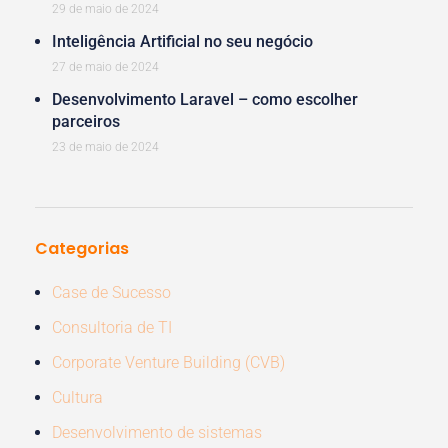
29 de maio de 2024
Inteligência Artificial no seu negócio
27 de maio de 2024
Desenvolvimento Laravel – como escolher
parceiros
23 de maio de 2024
Categorias
Case de Sucesso
Consultoria de TI
Corporate Venture Building (CVB)
Cultura
Desenvolvimento de sistemas