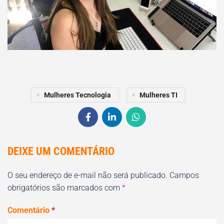
Mulheres Tecnologia
Mulheres TI
DEIXE UM COMENTÁRIO
O seu endereço de e-mail não será publicado.
Campos
obrigatórios são marcados com
*
Comentário
*