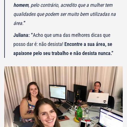
homem
, pelo contrário, acredito que a mulher tem
qualidades que podem ser muito bem utilizadas na
área.
”
Juliana: “
Acho que uma das melhores dicas que
posso dar é: não desista!
Encontre a sua área, se
apaixone pelo seu trabalho e não desista nunca.”