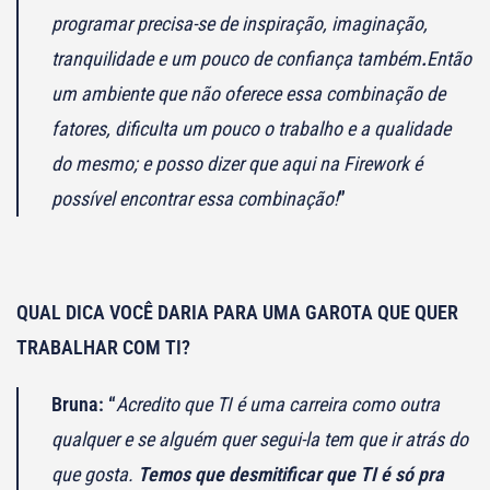
programar precisa-se de inspiração, imaginação,
tranquilidade e um pouco de confiança também
.
Então
um ambiente que não oferece essa combinação de
fatores, dificulta um pouco o trabalho e a qualidade
do mesmo; e posso dizer que aqui na Firework é
possível encontrar essa combinação!
”
QUAL DICA VOCÊ DARIA PARA UMA GAROTA QUE QUER
TRABALHAR COM TI?
Bruna: “
Acredito que TI é uma carreira como outra
qualquer e se alguém quer segui-la tem que ir atrás do
que gosta.
Temos que desmitificar que TI é só pra