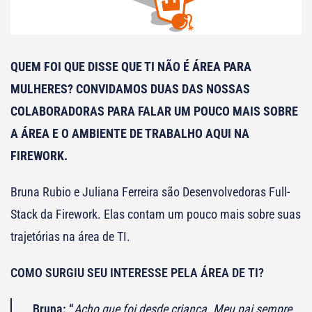
QUEM FOI QUE DISSE QUE TI NÃO É ÁREA PARA
MULHERES? CONVIDAMOS DUAS DAS NOSSAS
COLABORADORAS PARA FALAR UM POUCO MAIS SOBRE
A ÁREA E O AMBIENTE DE TRABALHO AQUI NA
FIREWORK.
Bruna Rubio e Juliana Ferreira são Desenvolvedoras Full-
Stack da Firework. Elas contam um pouco mais sobre suas
trajetórias na área de TI.
COMO SURGIU SEU INTERESSE PELA ÁREA DE TI?
Bruna: “
Acho que foi desde criança. Meu pai sempre