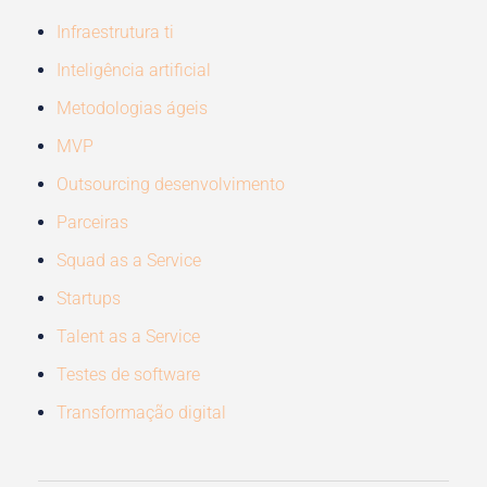
Infraestrutura ti
Inteligência artificial
Metodologias ágeis
MVP
Outsourcing desenvolvimento
Parceiras
Squad as a Service
Startups
Talent as a Service
Testes de software
Transformação digital