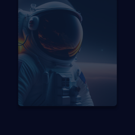
Fale com um especialista