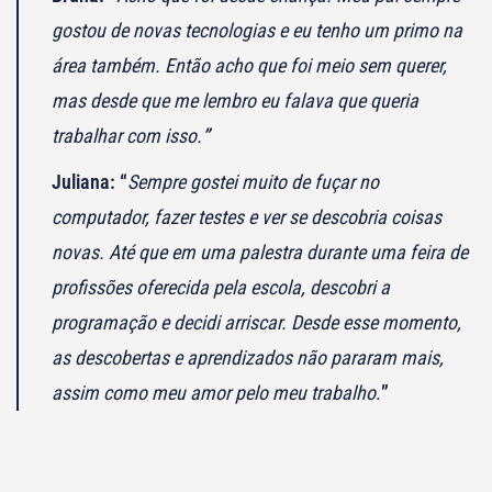
gostou de novas tecnologias e eu tenho um primo na
área também. Então acho que foi meio sem querer,
mas desde que me lembro eu falava que queria
trabalhar com isso.
”
Juliana: “
Sempre gostei muito de fuçar no
computador, fazer testes e ver se descobria coisas
novas. Até que em uma palestra durante uma feira de
profissões oferecida pela escola, descobri a
programação e decidi arriscar. Desde esse momento,
as descobertas e aprendizados não pararam mais,
assim como meu amor pelo meu trabalho
.
”