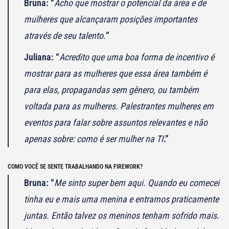
Bruna: “
Acho que mostrar o potencial da área e de
mulheres que alcançaram posições importantes
através de seu talento
.
”
Juliana: “
Acredito que uma boa forma de incentivo é
mostrar para as mulheres que essa área também é
para elas, propagandas sem gênero, ou também
voltada para as mulheres. Palestrantes mulheres em
eventos para falar sobre assuntos relevantes e não
apenas sobre: como é ser mulher na TI
.”
COMO VOCÊ SE SENTE TRABALHANDO NA FIREWORK?
Bruna: “
Me sinto super bem aqui. Quando eu comecei
tinha eu e mais uma menina e entramos praticamente
juntas. Então talvez os meninos tenham sofrido mais.