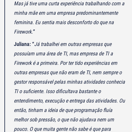
Mas já tive uma curta experiência trabalhando com a
minha mãe em uma empresa predominantemente
feminina. Eu sentia mais desconforto do que na
Firework
.
”
Juliana: “
Já trabalhei em outras empresas que
possuíam uma área de TI, mas empresa de TI a
Firework é a primeira. Por ter tido experiências em
outras empresas que não eram de TI, nem sempre o
gestor responsável pelas minhas atividades conhecia
TI o suficiente. Isso dificultava bastante o
entendimento, execução e entrega das atividades. Ou
então, tinham a ideia de que programação fluía
melhor sob pressão, o que não ajudava nem um
pouco. O que muita gente não sabe é que para