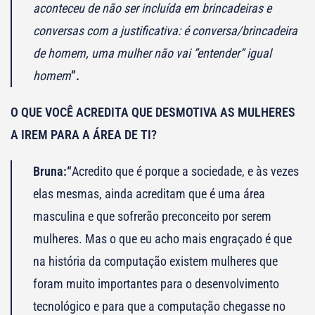
aconteceu de não ser incluída em brincadeiras e
conversas com a justificativa: é conversa/brincadeira
de homem, uma mulher não vai ”entender” igual
homem
”.
O QUE VOCÊ ACREDITA QUE DESMOTIVA AS MULHERES
A IREM PARA A ÁREA DE TI?
Bruna:
“
Acredito que é porque a sociedade, e às vezes
elas mesmas, ainda acreditam que é uma área
masculina e que sofrerão preconceito por serem
mulheres. Mas o que eu acho mais engraçado é que
na história da computação existem mulheres que
foram muito importantes para o desenvolvimento
tecnológico e para que a computação chegasse no