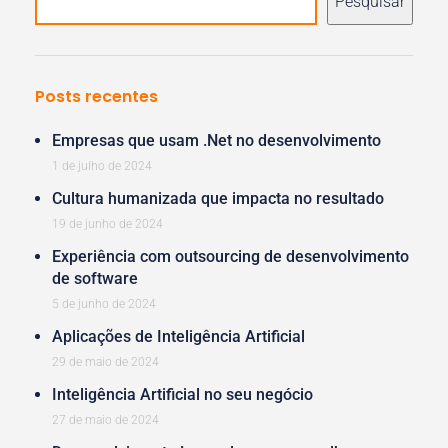
Pesquisar
Posts recentes
Empresas que usam .Net no desenvolvimento
1 de julho de 2024
Cultura humanizada que impacta no resultado
19 de junho de 2024
Experiência com outsourcing de desenvolvimento
de software
5 de junho de 2024
Aplicações de Inteligência Artificial
29 de maio de 2024
Inteligência Artificial no seu negócio
27 de maio de 2024