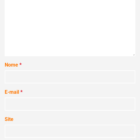
Nome
*
E-mail
*
Site