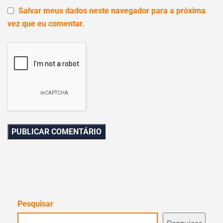
Salvar meus dados neste navegador para a próxima
vez que eu comentar.
Pesquisar