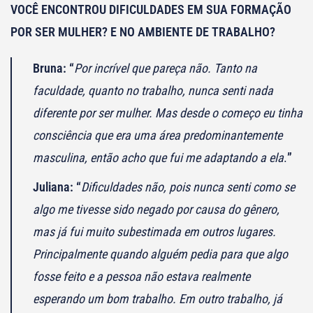
VOCÊ ENCONTROU DIFICULDADES EM SUA FORMAÇÃO
POR SER MULHER? E NO AMBIENTE DE TRABALHO?
Bruna: “
Por incrível que pareça não. Tanto na
faculdade, quanto no trabalho, nunca senti nada
diferente por ser mulher. Mas desde o começo eu tinha
consciência que era uma área predominantemente
masculina, então acho que fui me adaptando a ela
.
”
Juliana: “
Dificuldades não, pois nunca senti como se
algo me tivesse sido negado por causa do gênero,
mas já fui muito subestimada em outros lugares.
Principalmente quando alguém pedia para que algo
fosse feito e a pessoa não estava realmente
esperando um bom trabalho. Em outro trabalho, já