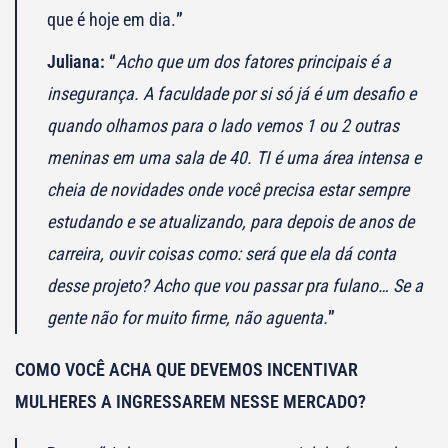
que é hoje em dia.
”
Juliana: “
Acho que um dos fatores principais é a
insegurança. A faculdade por si só já é um desafio e
quando olhamos para o lado vemos 1 ou 2 outras
meninas em uma sala de 40. TI é uma área intensa e
cheia de novidades onde você precisa estar sempre
estudando e se atualizando, para depois de anos de
carreira, ouvir coisas como: será que ela dá conta
desse projeto? Acho que vou passar pra fulano… Se a
gente não for muito firme, não aguenta.
”
COMO VOCÊ ACHA QUE DEVEMOS INCENTIVAR
MULHERES A INGRESSAREM NESSE MERCADO?