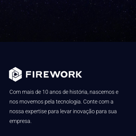
Com mais de 10 anos de história, nascemos e
nos movemos pela tecnologia. Conte com a
nossa expertise para levar inovação para sua
empresa.