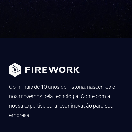
Com mais de 10 anos de história, nascemos e
nos movemos pela tecnologia. Conte com a
nossa expertise para levar inovação para sua
empresa.